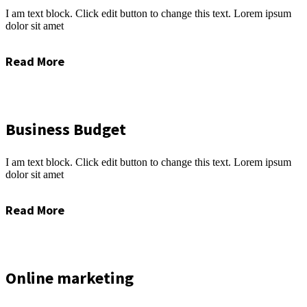
I am text block. Click edit button to change this text. Lorem ipsum
dolor sit amet
Read More
Business Budget
I am text block. Click edit button to change this text. Lorem ipsum
dolor sit amet
Read More
Online marketing