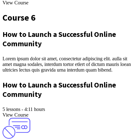
View Course
Course 6
How to Launch a Successful Online
Community
Lorem ipsum dolor sit amet, consectetur adipiscing elit. aulla sit
amet magna sodales, interdum tortor etlert of dictum mauris loean
ultricies lectus quis gravida urna interdum quam bibend.
How to Launch a Successful Online
Community
5 lessons - 4:11 hours
View Course