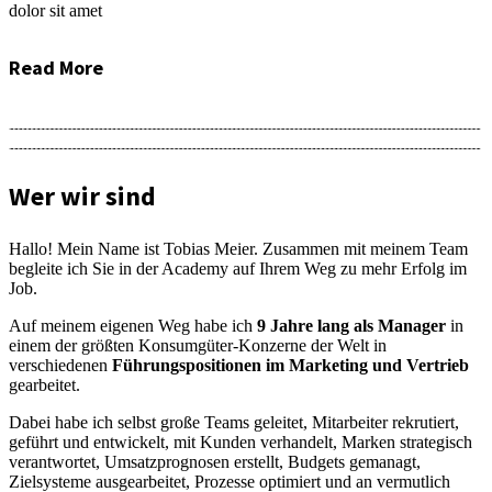
dolor sit amet
Read More
Wer wir sind
Hallo! Mein Name ist Tobias Meier. Zusammen mit meinem Team
begleite ich Sie in der Academy auf Ihrem Weg zu mehr Erfolg im
Job.
Auf meinem eigenen Weg habe ich
9 Jahre lang als Manager
in
einem der größten Konsumgüter-Konzerne der Welt in
verschiedenen
Führungspositionen im Marketing und Vertrieb
gearbeitet.
Dabei habe ich selbst große Teams geleitet, Mitarbeiter rekrutiert,
geführt und entwickelt, mit Kunden verhandelt, Marken strategisch
verantwortet, Umsatzprognosen erstellt, Budgets gemanagt,
Zielsysteme ausgearbeitet, Prozesse optimiert und an vermutlich