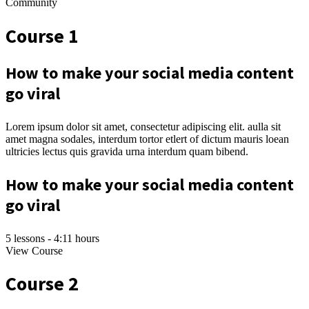
Community
Course 1
How to make your social media content
go viral
Lorem ipsum dolor sit amet, consectetur adipiscing elit. aulla sit
amet magna sodales, interdum tortor etlert of dictum mauris loean
ultricies lectus quis gravida urna interdum quam bibend.
How to make your social media content
go viral
5 lessons - 4:11 hours
View Course
Course 2