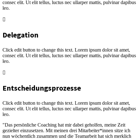
consec elit. Ut elit tellus, luctus nec ullarper mattis, pulvinar dapibus
leo.
Delegation
Click edit button to change this text. Lorem ipsum dolor sit amet,
consec elit. Ut elit tellus, luctus nec ullarper mattis, pulvinar dapibus
leo.
Entscheidungsprozesse
Click edit button to change this text. Lorem ipsum dolor sit amet,
consec elit. Ut elit tellus, luctus nec ullarper mattis, pulvinar dapibus
leo.
"Das persönliche Coaching hat mir dabei geholfen, meine Zeit
gezielter einzusetzen. Mit meinen drei Mitarbeiter*innen sitze ich
nun wöchentlich zusammen und die Teamarbeit hat sich merklich