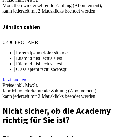
Monatlich wiederkehrende Zahlung (Abonnement),
kann jederzeit mit 2 Mausklicks beendet werden.
Jährlich zahlen
€
490
PRO JAHR
Lorem ipsum dolor sit amet
Etiam id nisl lectus a est
Etiam id nisl lectus a est
Class aptent taciti sociosqu
Jetzt buchen
Preise inkl. MwSt.
Jährlich wiederkehrende Zahlung (Abonnement),
kann jederzeit mit 2 Mausklicks beendet werden.
Nicht sicher, ob die Academy
richtig für Sie ist?