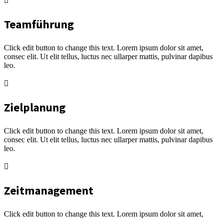
Teamführung
Click edit button to change this text. Lorem ipsum dolor sit amet,
consec elit. Ut elit tellus, luctus nec ullarper mattis, pulvinar dapibus
leo.
Zielplanung
Click edit button to change this text. Lorem ipsum dolor sit amet,
consec elit. Ut elit tellus, luctus nec ullarper mattis, pulvinar dapibus
leo.
Zeitmanagement
Click edit button to change this text. Lorem ipsum dolor sit amet,