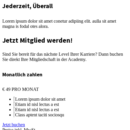
Jederzeit, Überall
Lorem ipsum dolor sit amet conetur adipiing elit. aulla sit amet
magna is fodal otes alora.
Jetzt Mitglied werden!
Sind Sie bereit für das nächste Level Ihrer Karriere? Dann buchen
Sie direkt Ihre Mitgliedschaft in der Academy.
Monatlich zahlen
€
49
PRO MONAT
Lorem ipsum dolor sit amet
Etiam id nisl lectus a est
Etiam id nisl lectus a est
Class aptent taciti sociosqu
Jetzt buchen
Preise inkl. MwSt.