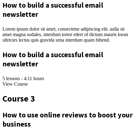
How to build a successful email
newsletter
Lorem ipsum dolor sit amet, consectetur adipiscing elit. aulla sit
amet magna sodales, interdum tortor etlert of dictum mauris loean
ultricies lectus quis gravida urna interdum quam bibend.
How to build a successful email
newsletter
5 lessons - 4:11 hours
View Course
Course 3
How to use online reviews to boost your
business