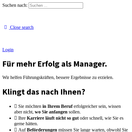
Suchen nach:
Close search
Login
Für mehr Erfolg als Manager.
Wir helfen Führungskräften, bessere Ergebnisse zu erzielen.
Klingt das nach Ihnen?
Sie möchten
in Ihrem Beruf
erfolgreicher sein, wissen
aber nicht,
wo Sie anfangen
sollen.
Ihre
Karriere läuft nicht so gut
oder schnell, wie Sie es
gerne hätten.
Auf
Beförderungen
müssen Sie lange warten, obwohl Sie