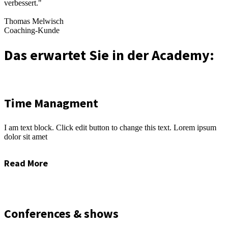
verbessert."
Thomas Melwisch
Coaching-Kunde
Das erwartet Sie in der Academy:
Time Managment
I am text block. Click edit button to change this text. Lorem ipsum
dolor sit amet
Read More
Conferences & shows