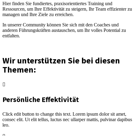
Hier finden Sie fundiertes, praxisorientiertes Training und
Ressourcen, um Ihre Effektivität zu steigern, Ihr Team effizienter zu
managen und Ihre Ziele zu erreichen.
In unserer Community können Sie sich mit den Coaches und
anderen Führungskräften austauschen, um Ihr volles Potential zu
entfalten.
Wir unterstützen Sie bei diesen
Themen:
Persönliche Effektivität
Click edit button to change this text. Lorem ipsum dolor sit amet,
consec elit. Ut elit tellus, luctus nec ullarper mattis, pulvinar dapibus
leo.