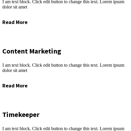
I am text block. Click edit button to change this text. Lorem ipsum
dolor sit amet
Read More
Content Marketing
I am text block. Click edit button to change this text. Lorem ipsum
dolor sit amet
Read More
Timekeeper
I am text block. Click edit button to change this text. Lorem ipsum