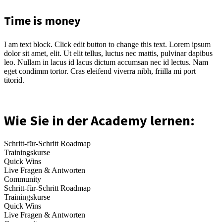
Time is money
I am text block. Click edit button to change this text. Lorem ipsum
dolor sit amet, elit. Ut elit tellus, luctus nec mattis, pulvinar dapibus
leo. Nullam in lacus id lacus dictum accumsan nec id lectus. Nam
eget condimm tortor. Cras eleifend viverra nibh, friilla mi port
titorid.
Wie Sie in der Academy lernen:
Schritt-für-Schritt Roadmap
Trainingskurse
Quick Wins
Live Fragen & Antworten
Community
Schritt-für-Schritt Roadmap
Trainingskurse
Quick Wins
Live Fragen & Antworten