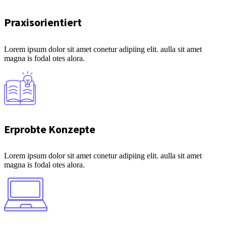
Praxisorientiert
Lorem ipsum dolor sit amet conetur adipiing elit. aulla sit amet
magna is fodal otes alora.
Erprobte Konzepte
Lorem ipsum dolor sit amet conetur adipiing elit. aulla sit amet
magna is fodal otes alora.