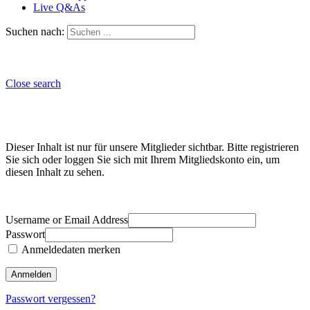
Live Q&As
Suchen nach:
Close search
Dieser Inhalt ist nur für unsere Mitglieder sichtbar. Bitte registrieren
Sie sich oder loggen Sie sich mit Ihrem Mitgliedskonto ein, um
diesen Inhalt zu sehen.
Username or Email Address
Passwort
Anmeldedaten merken
Passwort vergessen?